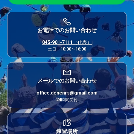
お電話でのお問い合わせ
045-901-7111（代表）
土日 10:00〜16:00
メールでのお問い合わせ
office.denenrs@gmail.com
24時間受付
練習場所