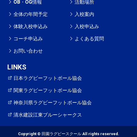
OB・OG情報
活動場所
全体の年間予定
入校案内
体験入校申込み
入校申込み
コーチ申込み
よくある質問
お問い合わせ
LINKS
日本ラグビーフットボール協会
関東ラグビーフットボール協会
神奈川県ラグビーフットボール協会
清水建設江東ブルーシャークス
Copyright © 田園ラグビースクール All rights reserved.