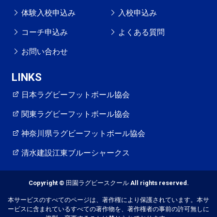
体験入校申込み
入校申込み
コーチ申込み
よくある質問
お問い合わせ
LINKS
日本ラグビーフットボール協会
関東ラグビーフットボール協会
神奈川県ラグビーフットボール協会
清水建設江東ブルーシャークス
Copyright © 田園ラグビースクール All rights reserved.
本サービスのすべてのページは、著作権により保護されています。本サ
ービスに含まれているすべての著作物を、著作権者の事前の許可無しに