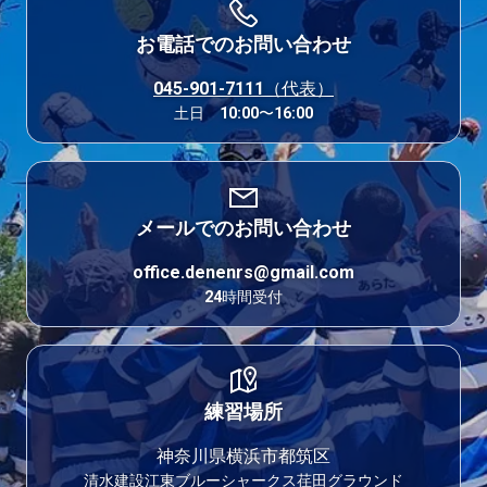
お電話でのお問い合わせ
045-901-7111（代表）
土日 10:00〜16:00
メールでのお問い合わせ
office.denenrs@gmail.com
24時間受付
練習場所
神奈川県横浜市都筑区
清水建設江東ブルーシャークス荏田グラウンド