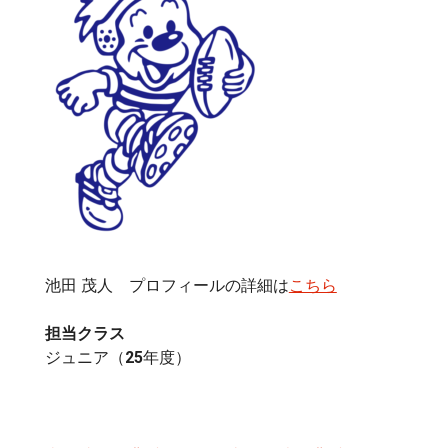
池田 茂人 プロフィールの詳細は
こちら
担当クラス
ジュニア（25年度）