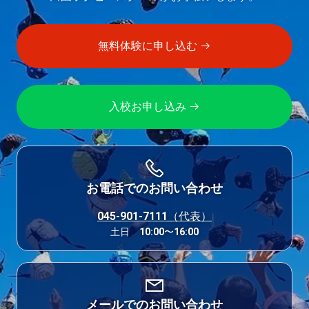
シ
ョ
無料体験に申し込む
ン
入校お申し込み
お電話でのお問い合わせ
045-901-7111（代表）
土日 10:00〜16:00
メールでのお問い合わせ