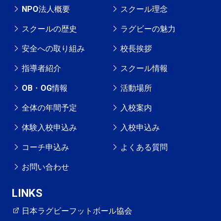
NPO法人概要
スクール理念
スクールの歴史
ラグビーの魅力
安全への取り組み
校長挨拶
指導者紹介
スクール情報
OB・OG情報
活動場所
全体の年間予定
入校案内
体験入校申込み
入校申込み
コーチ申込み
よくある質問
お問い合わせ
LINKS
日本ラグビーフットボール協会