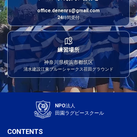
office.denenrs@gmail.com
24時間受付
練習場所
神奈川県横浜市都筑区
清水建設江東ブルーシャークス荏田グラウンド
NPO法人
田園ラグビースクール
CONTENTS